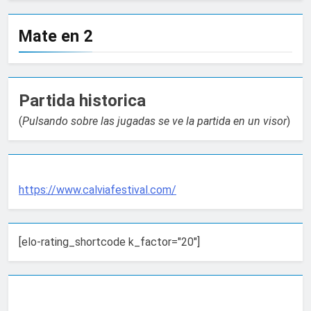
Mate en 2
Partida historica
(
Pulsando sobre las jugadas se ve la partida en un visor
)
https://www.calviafestival.com/
[elo-rating_shortcode k_factor="20"]