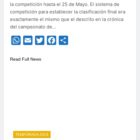
la competición hasta el 25 de Mayo. El sistema de
competición para establecer la clasificación final era
exactamente el mismo que el descrito en la crónica
del campeonato de…
WhatsApp
Email
Twitter
Facebook
Compartir
Read Full News
TEMPORADA 2024