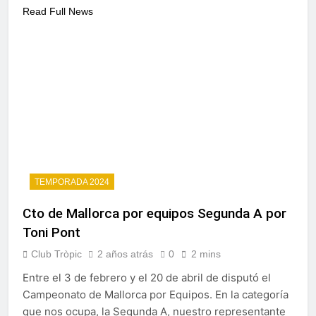
Read Full News
TEMPORADA 2024
Cto de Mallorca por equipos Segunda A por
Toni Pont
Club Tròpic
2 años atrás
0
2 mins
Entre el 3 de febrero y el 20 de abril de disputó el
Campeonato de Mallorca por Equipos. En la categoría
que nos ocupa, la Segunda A, nuestro representante