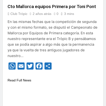
Cto Mallorca equipos Primera por Toni Pont
Club Tròpic
2 años atrás
0
3 mins
En las mismas fechas que la competición de segunda
y con el mismo formato, se disputó el Campeonato de
Mallorca por Equipos de Primera categoría. En esta
nuestro representante era el Tròpic B y pensábamos
que se podía aspirar a algo más que la permanencia
ya que la vuelta de tres antiguos jugadores de
nuestro…
WhatsApp
Email
Twitter
Facebook
Compartir
Read Full News